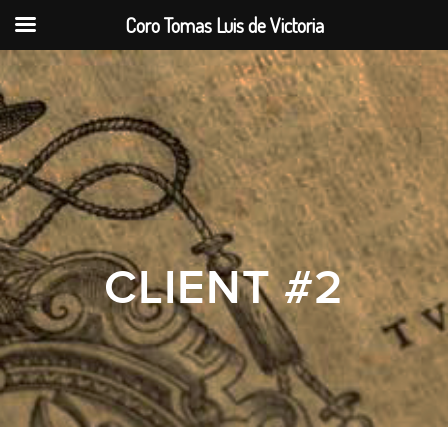
Coro Tomas Luis de Victoria
CLIENT #2