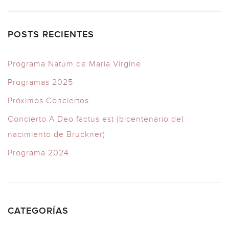
POSTS RECIENTES
Programa Natum de Maria Virgine
Programas 2025
Próximos Conciertos
Concierto A Deo factus est (bicentenario del
nacimiento de Bruckner)
Programa 2024
CATEGORÍAS