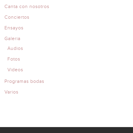
Canta con nosotros
Conciertos
Ensayos
Galeria
Audios
Fotos
Videos
Programas bodas
Varios