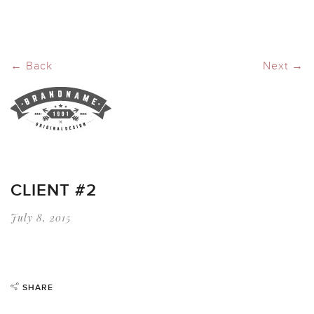
← Back
Next →
CLIENT #2
July 8, 2015
SHARE