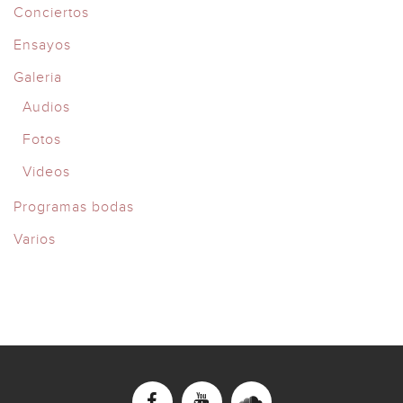
Conciertos
Ensayos
Galeria
Audios
Fotos
Videos
Programas bodas
Varios