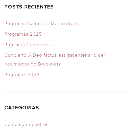
POSTS RECIENTES
Programa Natum de Maria Virgine
Programas 2025
Próximos Conciertos
Concierto A Deo factus est (bicentenario del
nacimiento de Bruckner)
Programa 2024
CATEGORÍAS
Canta con nosotros