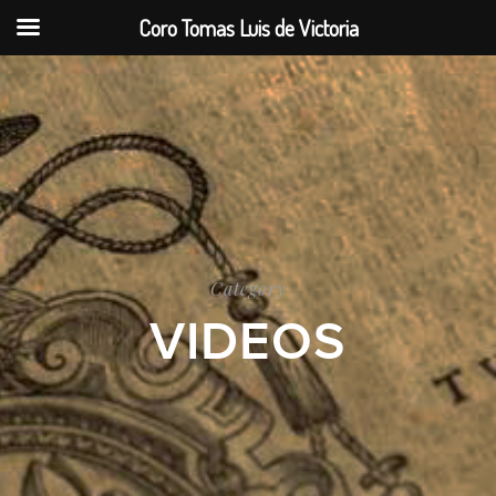
Coro Tomas Luis de Victoria
Category
VIDEOS