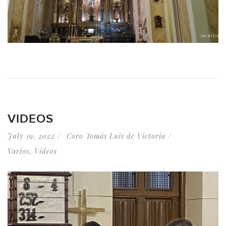
VIDEOS
July 19, 2022
Coro Tomás Luis de Victoria
Varios
,
Videos