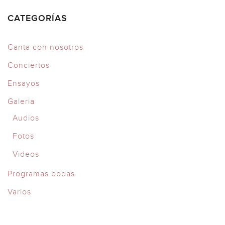
CATEGORÍAS
Canta con nosotros
Conciertos
Ensayos
Galeria
Audios
Fotos
Videos
Programas bodas
Varios