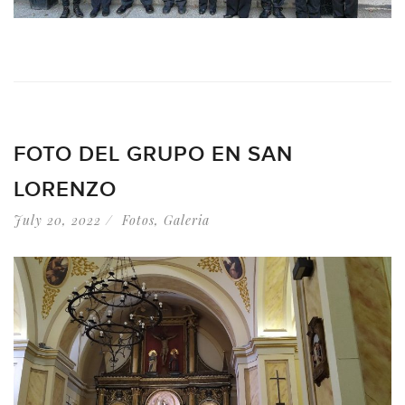
FOTO DEL GRUPO EN SAN
LORENZO
July 20, 2022
Fotos
,
Galeria