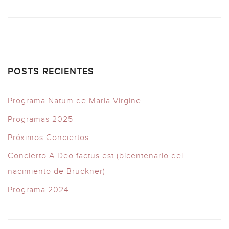
POSTS RECIENTES
Programa Natum de Maria Virgine
Programas 2025
Próximos Conciertos
Concierto A Deo factus est (bicentenario del
nacimiento de Bruckner)
Programa 2024