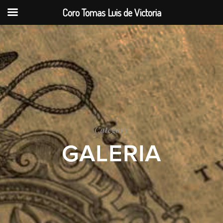
Coro Tomas Luis de Victoria
Category
GALERIA