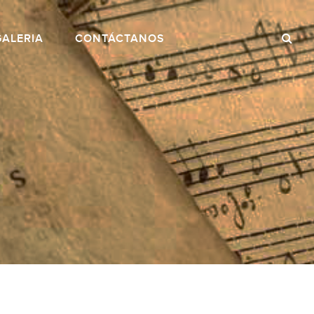
GALERIA
CONTÁCTANOS