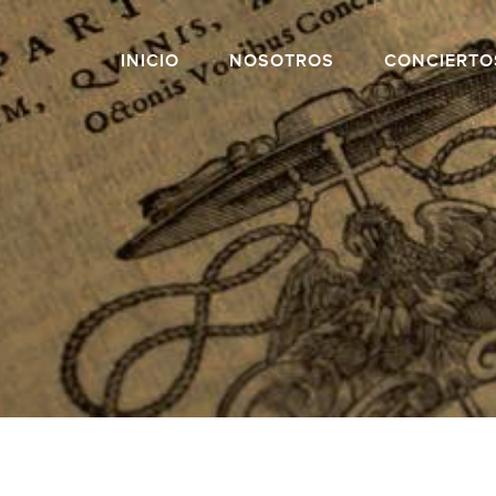
INICIO
NOSOTROS
CONCIERTO