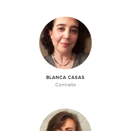
BLANCA CASAS
Contralto