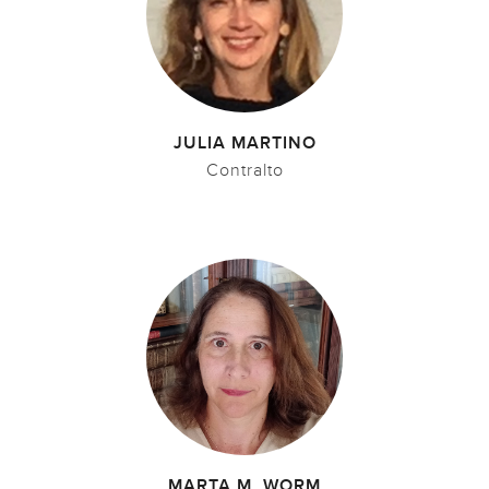
JULIA MARTINO
Contralto
MARTA M. WORM