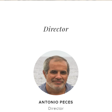
Director
ANTONIO PECES
Director