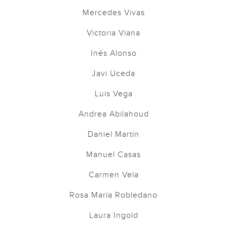
Mercedes Vivas
Victoria Viana
Inés Alonso
Javi Uceda
Luis Vega
Andrea Abilahoud
Daniel Martín
Manuel Casas
Carmen Vela
Rosa María Robledano
Laura Ingold