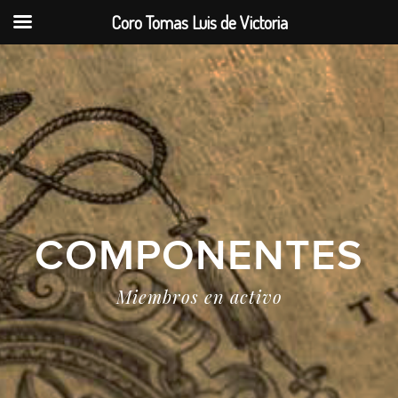
Coro Tomas Luis de Victoria
COMPONENTES
Miembros en activo