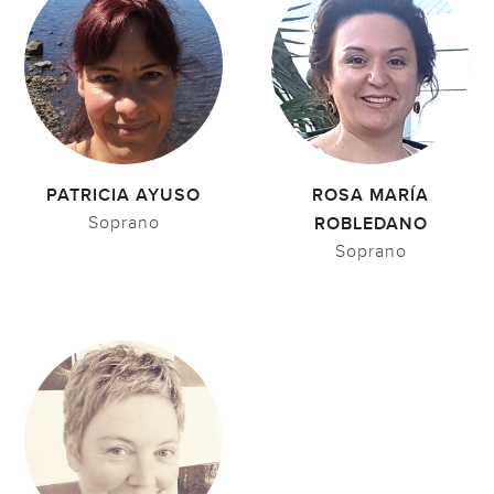
PATRICIA AYUSO
ROSA MARÍA
Soprano
ROBLEDANO
Soprano