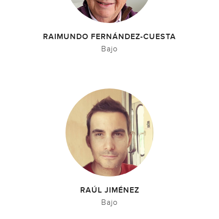
RAIMUNDO FERNÁNDEZ-CUESTA
Bajo
RAÚL JIMÉNEZ
Bajo