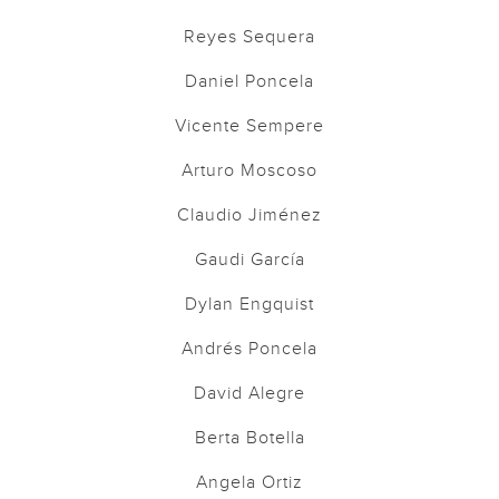
Reyes Sequera
Daniel Poncela
Vicente Sempere
Arturo Moscoso
Claudio Jiménez
Gaudi García
Dylan Engquist
Andrés Poncela
David Alegre
Berta Botella
Angela Ortiz