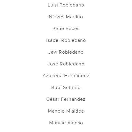
Luisi Robledano
Nieves Martino
Pepe Peces
Isabel Robledano
Javi Robledano
José Robledano
Azucena Hernández
Rubí Sobrino
César Fernández
Manolo Mialdea
Montse Alonso