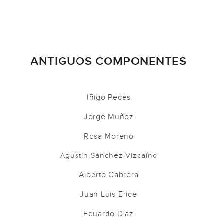
ANTIGUOS COMPONENTES
Iñigo Peces
Jorge Muñoz
Rosa Moreno
Agustín Sánchez-Vizcaíno
Alberto Cabrera
Juan Luis Erice
Eduardo Díaz