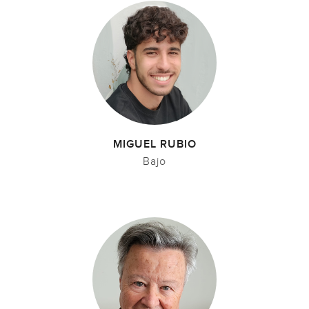
MIGUEL RUBIO
Bajo