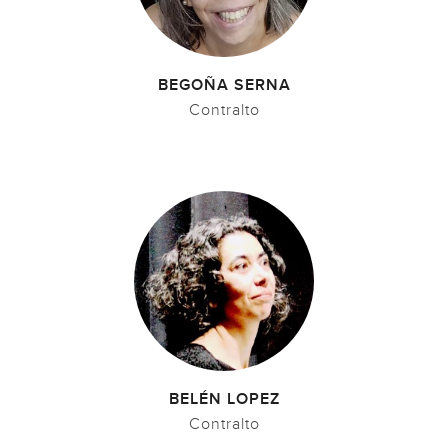
BEGOÑA SERNA
Contralto
BELÉN LOPEZ
Contralto