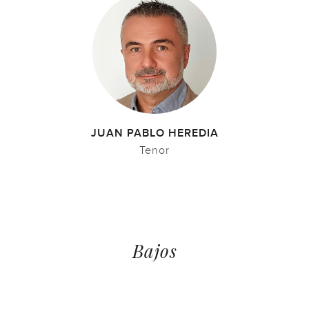
JUAN PABLO HEREDIA
Tenor
Bajos