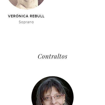
VERÓNICA REBULL
Soprano
Contraltos