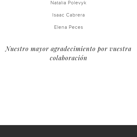
Natalia Polevyk
Isaac Cabrera
Elena Peces
Nuestro mayor agradecimiento por vuestra
colaboración