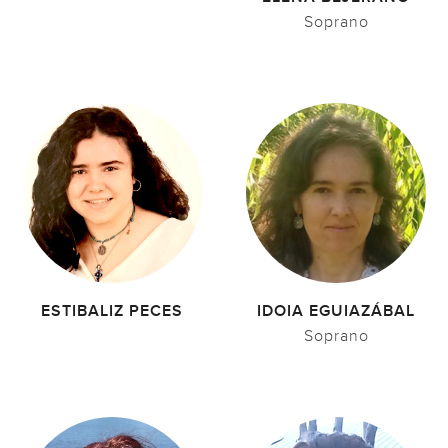
Soprano
ESTIBALIZ PECES
IDOIA EGUIAZÁBAL
Soprano