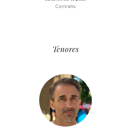
Contralto
Tenores