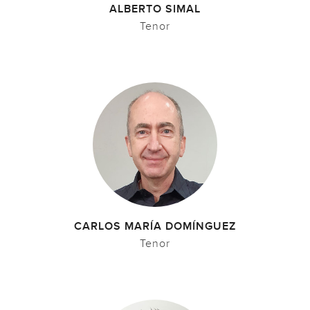
ALBERTO SIMAL
Tenor
CARLOS MARÍA DOMÍNGUEZ
Tenor