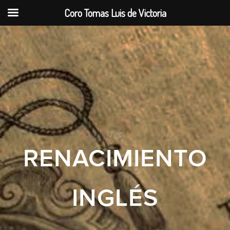
Coro Tomas Luis de Victoria
Tag
RENACIMIENTO
INGLÉS