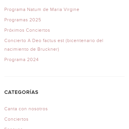
Programa Natum de Maria Virgine
Programas 2025
Próximos Conciertos
Concierto A Deo factus est (bicentenario del
nacimiento de Bruckner)
Programa 2024
CATEGORÍAS
Canta con nosotros
Conciertos