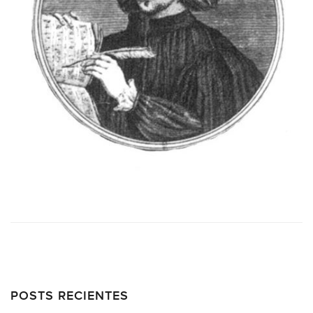
POSTS RECIENTES