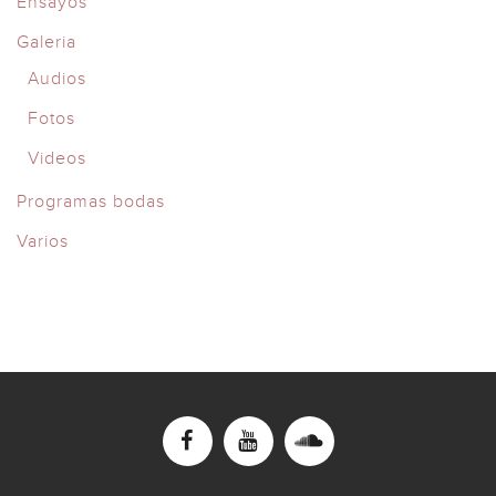
Ensayos
Galeria
Audios
Fotos
Videos
Programas bodas
Varios