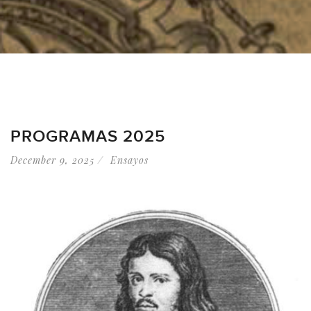
PROGRAMAS 2025
December 9, 2025
Ensayos