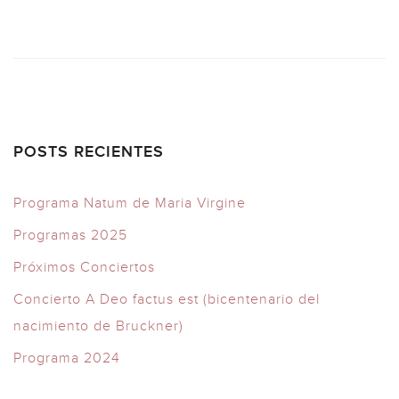
POSTS RECIENTES
Programa Natum de Maria Virgine
Programas 2025
Próximos Conciertos
Concierto A Deo factus est (bicentenario del
nacimiento de Bruckner)
Programa 2024