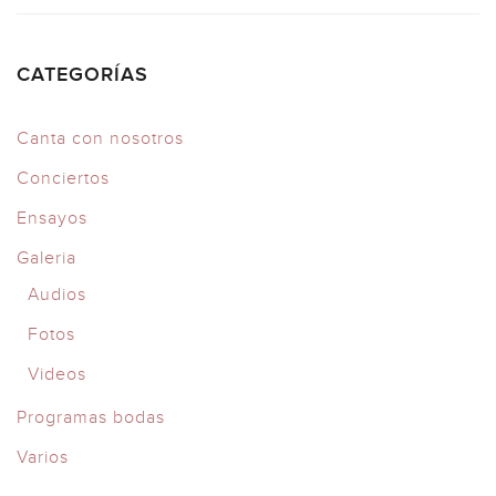
CATEGORÍAS
Canta con nosotros
Conciertos
Ensayos
Galeria
Audios
Fotos
Videos
Programas bodas
Varios