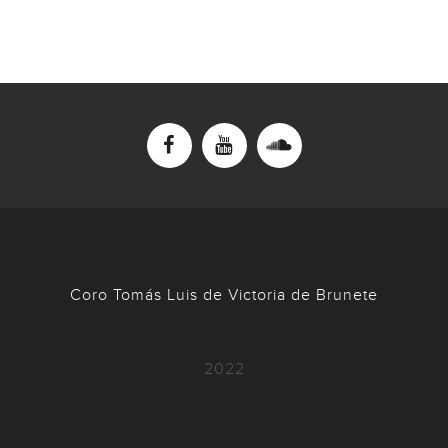
Coro Tomás Luis de Victoria de Brunete
2022