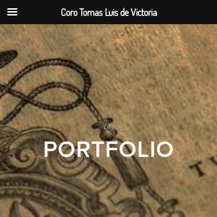
Coro Tomas Luis de Victoria
Tag
PORTFOLIO