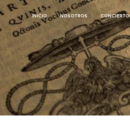
INICIO
NOSOTROS
CONCIERTO