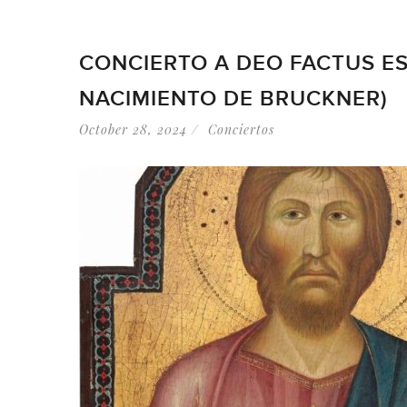
CONCIERTO A DEO FACTUS ES
NACIMIENTO DE BRUCKNER)
October 28, 2024
Conciertos