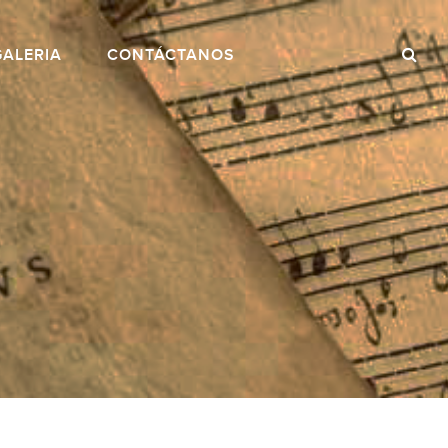
GALERIA
CONTÁCTANOS