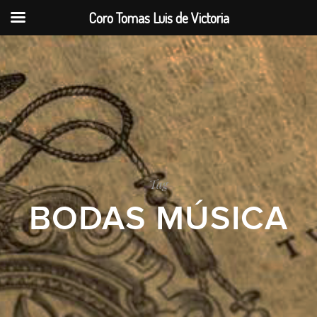
Coro Tomas Luis de Victoria
Tag
BODAS MÚSICA