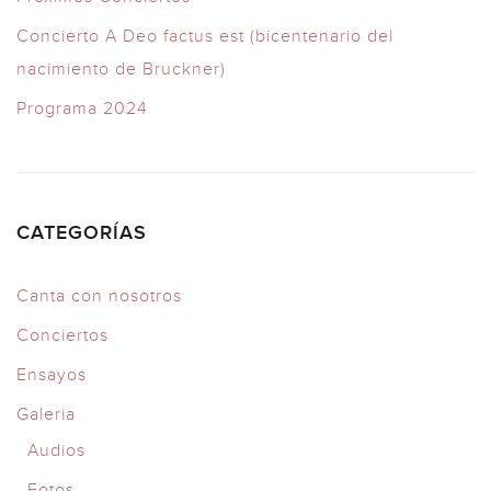
Concierto A Deo factus est (bicentenario del
nacimiento de Bruckner)
Programa 2024
CATEGORÍAS
Canta con nosotros
Conciertos
Ensayos
Galeria
Audios
Fotos