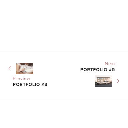
Next
PORTFOLIO #5
Preview
PORTFOLIO #3