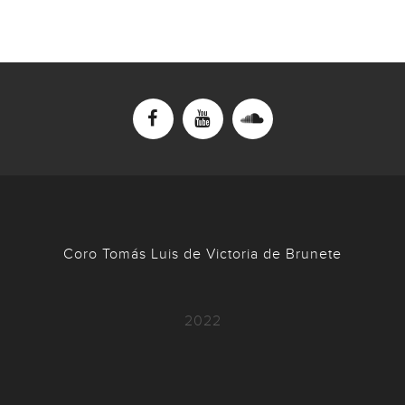
Coro Tomás Luis de Victoria de Brunete
2022