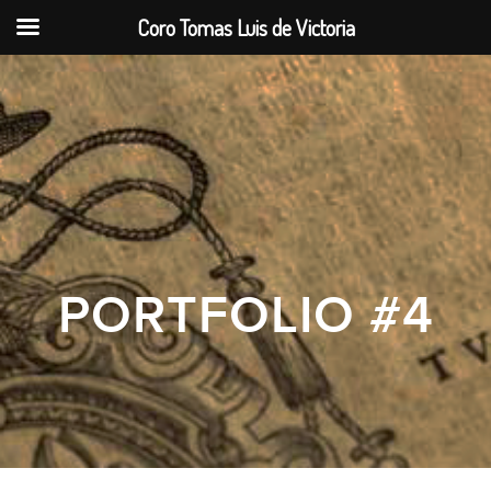
Coro Tomas Luis de Victoria
PORTFOLIO #4