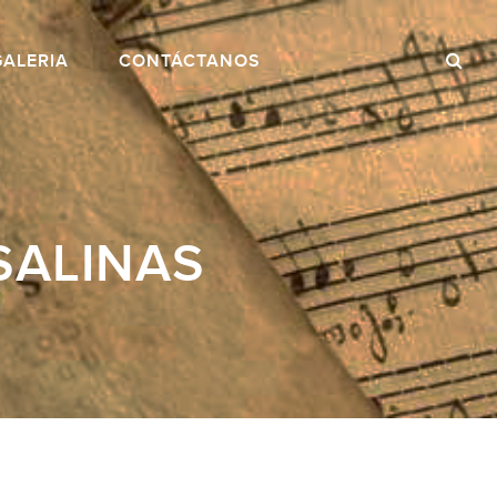
GALERIA
CONTÁCTANOS
SALINAS