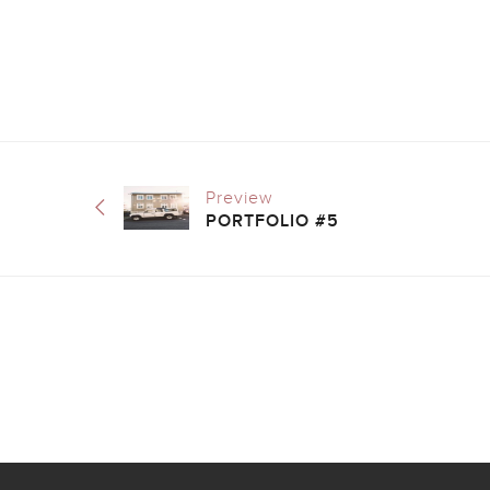
Preview
PORTFOLIO #5