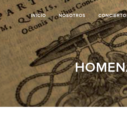
INICIO
NOSOTROS
CONCIERTO
HOMENA