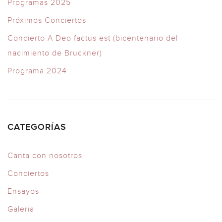
Programas 2025
Próximos Conciertos
Concierto A Deo factus est (bicentenario del
nacimiento de Bruckner)
Programa 2024
CATEGORÍAS
Canta con nosotros
Conciertos
Ensayos
Galeria