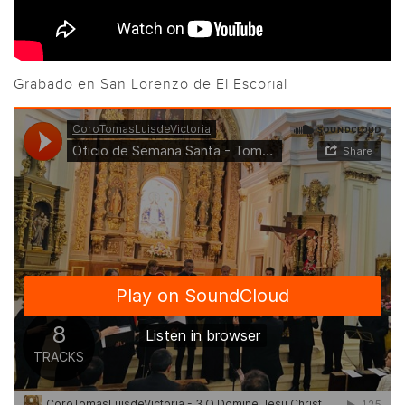
Grabado en San Lorenzo de El Escorial