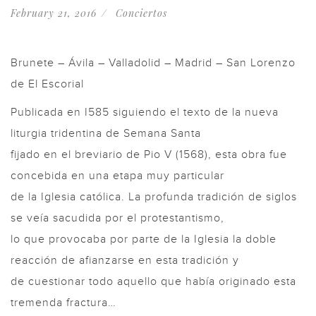
February 21, 2016
Conciertos
Brunete – Ávila – Valladolid – Madrid – San Lorenzo
de El Escorial
Publicada en I585 siguiendo el texto de la nueva
liturgia tridentina de Semana Santa
fijado en el breviario de Pio V (1568), esta obra fue
concebida en una etapa muy particular
de la Iglesia católica. La profunda tradición de siglos
se veía sacudida por el protestantismo,
lo que provocaba por parte de la Iglesia la doble
reacción de afianzarse en esta tradición y
de cuestionar todo aquello que había originado esta
tremenda fractura…