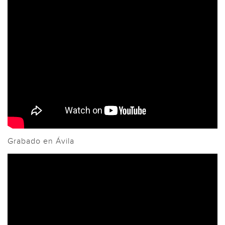
Grabado en Ávila