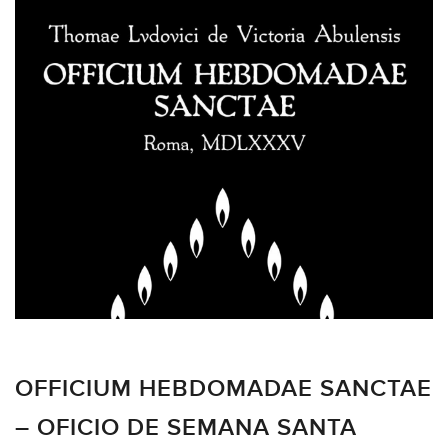
OFFICIUM HEBDOMADAE SANCTAE
– OFICIO DE SEMANA SANTA