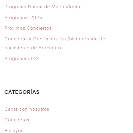
Programa Natum de Maria Virgine
Programas 2025
Próximos Conciertos
Concierto A Deo factus est (bicentenario del
nacimiento de Bruckner)
Programa 2024
CATEGORÍAS
Canta con nosotros
Conciertos
Ensayos