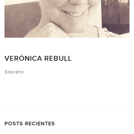
VERÓNICA REBULL
Soprano
POSTS RECIENTES