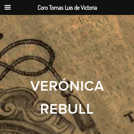
Coro Tomas Luis de Victoria
VERÓNICA
REBULL